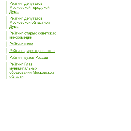
Рейтинг депутатов
Московской городской
Думы
Рейтинг депутатов
Московской областной
Думы
Рейтинг старых советских
кинокомедий
Рейтинг школ
Рейтинг директоров школ
Рейтинг вузов России
Рейтинг Глав
муниципальных
образований Московской
области