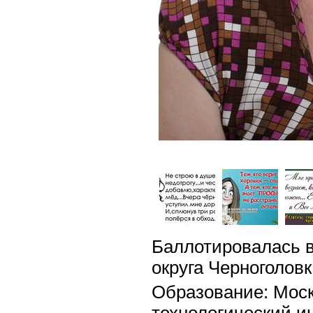
Баллотировалась в
округа Черноголовк
Образование: Моск