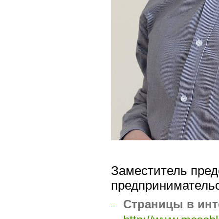
Заместитель пред
предпринимательс
Страницы в инт
–