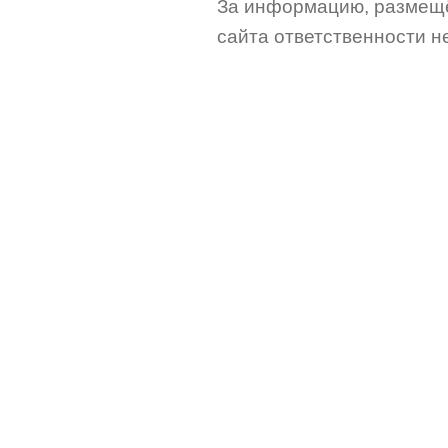
За информацию, размещё
сайта ответственности не