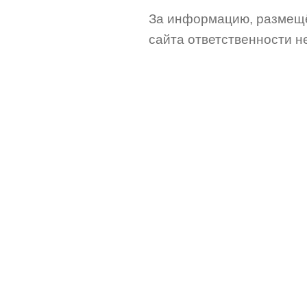
За информацию, размещё
сайта ответственности не