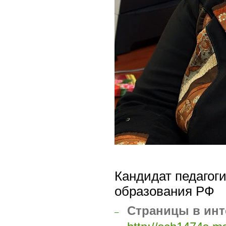
Кандидат педагоги
образования РФ
Страницы в инт
–