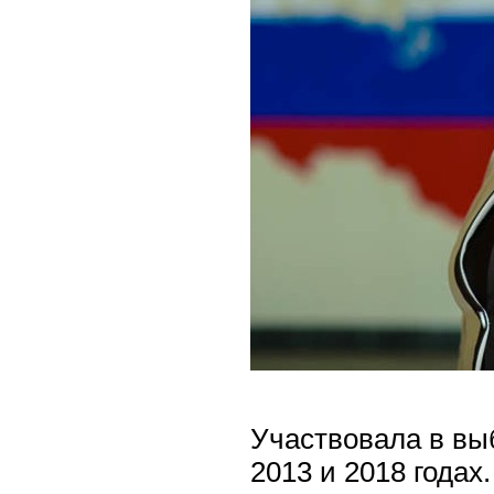
Участвовала в вы
2013 и 2018 годах.