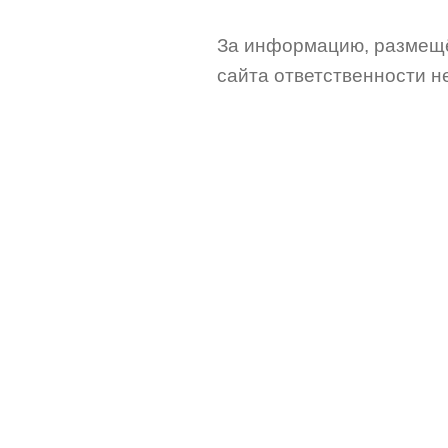
За информацию, размещё
сайта ответственности не