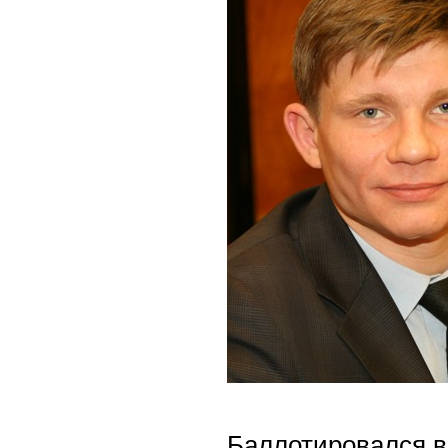
Баллотировался в