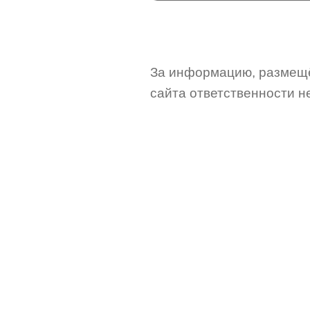
За информацию, размещё
сайта ответственности не