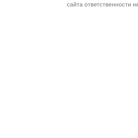
сайта ответственности не