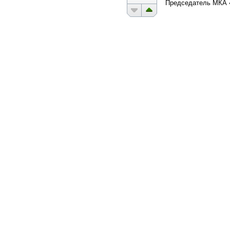
Председатель МКА 