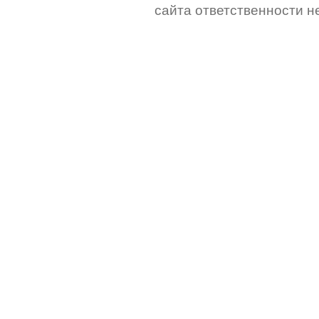
сайта ответственности не