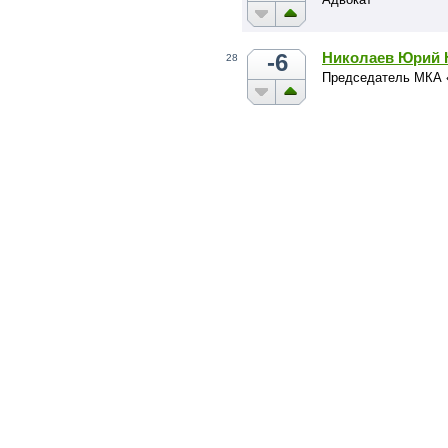
-6
Николаев Юрий 
28
Председатель МКА 