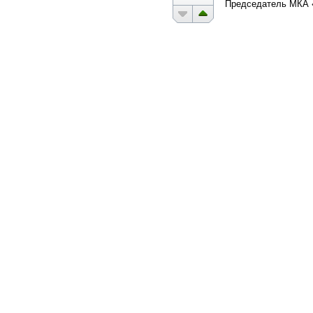
Председатель МКА 