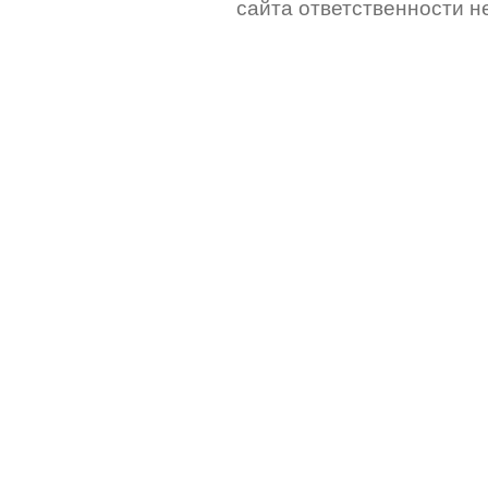
сайта ответственности не