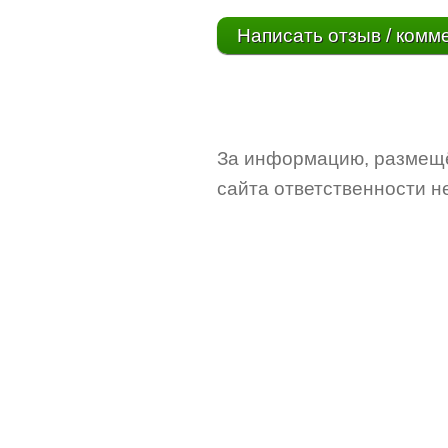
Написать отзыв / комм
За информацию, размещё
сайта ответственности не