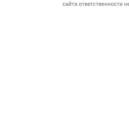
сайта ответственности не