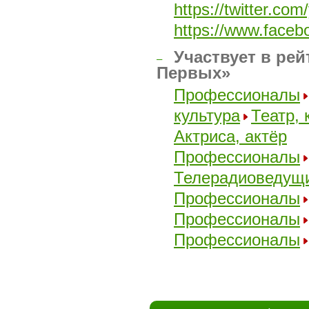
https://twitter.co
https://www.face
Участвует в рей
–
Первых»
Профессионалы
культура
Театр, 
Актриса, актёр
Профессионалы
Телерадиоведущ
Профессионалы
Профессионалы
Профессионалы