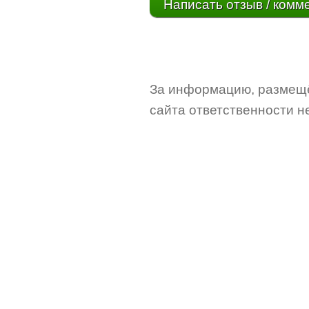
Написать отзыв / комм
За информацию, размещё
сайта ответственности не