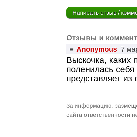
Написать отзыв / комм
Отзывы и коммент
≡
Anonymous
7 ма
Выскочка, каких 
поленилась себя 
представляет из 
За информацию, размещё
сайта ответственности не