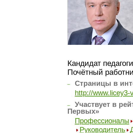
Кандидат педагоги
Почётный работни
Страницы в инт
–
http://www.licey3-
Участвует в рей
–
Первых»
Профессионалы
Руководитель