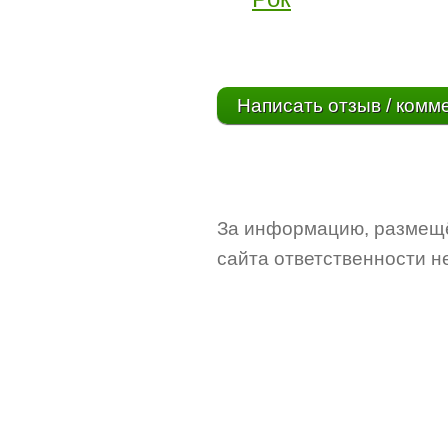
Написать отзыв / комм
За информацию, размещё
сайта ответственности не