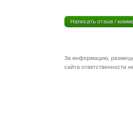
Написать отзыв / комм
За информацию, размещё
сайта ответственности не