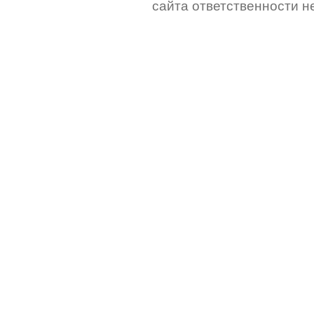
сайта ответственности не