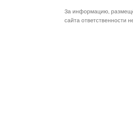
За информацию, размещё
сайта ответственности не