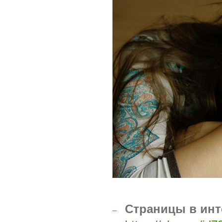
Страницы в инт
–