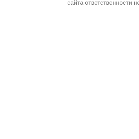
сайта ответственности не