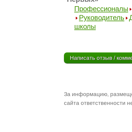
Профессионалы
Руководитель
школы
Написать отзыв / комм
За информацию, размещё
сайта ответственности не