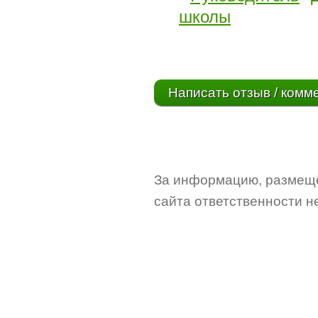
школы
Написать отзыв / комм
За информацию, размещё
сайта ответственности не