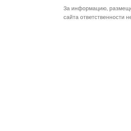
За информацию, размещё
сайта ответственности не