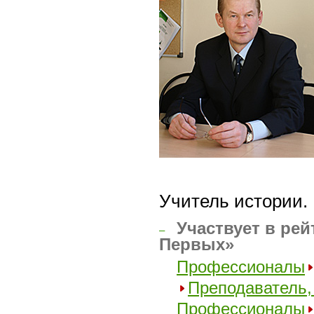
Учитель истории.
Участвует в рей
–
Первых»
Профессионалы
Преподаватель,
Профессионалы