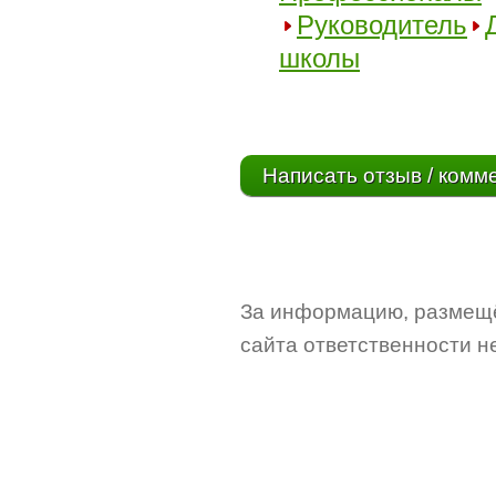
Руководитель
школы
Написать отзыв / комм
За информацию, размещё
сайта ответственности не