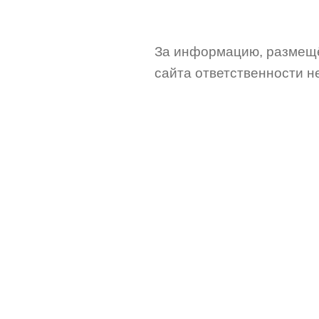
За информацию, размещё
сайта ответственности не