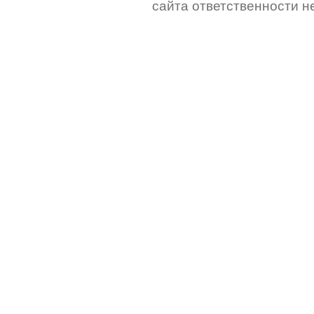
сайта ответственности не