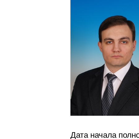
Дата начала полно