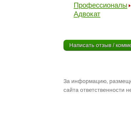
Профессионалы
Адвокат
Написать отзыв / комм
За информацию, размещё
сайта ответственности не