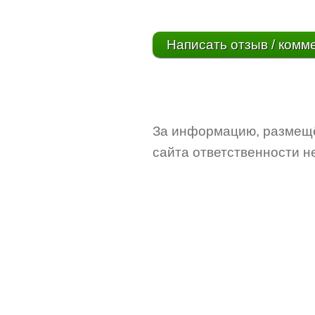
Написать отзыв / комм
За информацию, размещё
сайта ответственности не