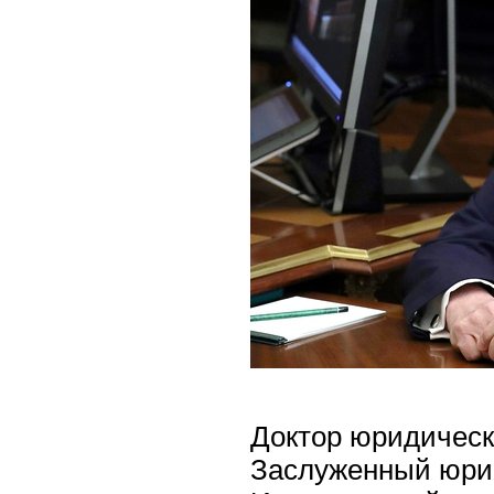
Доктор юридическ
Заслуженный юри