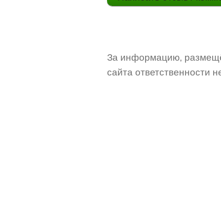
За информацию, размещё
сайта ответственности не