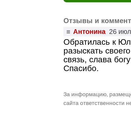
Отзывы и коммент
≡
Антонина
26 июл
Обратилась к Юл
разыскать своего
связь, слава бог
Спасибо.
За информацию, размещё
сайта ответственности не