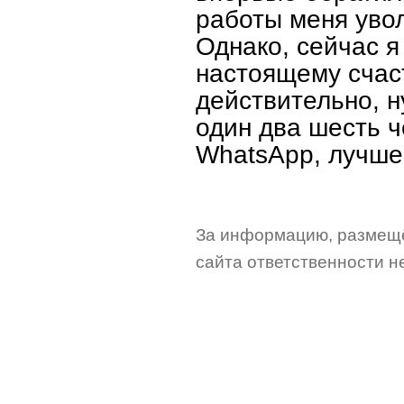
работы меня увол
Однако, сейчас я 
настоящему счаст
действительно, 
один два шесть ч
WhatsApp, лучше 
За информацию, размещё
сайта ответственности не