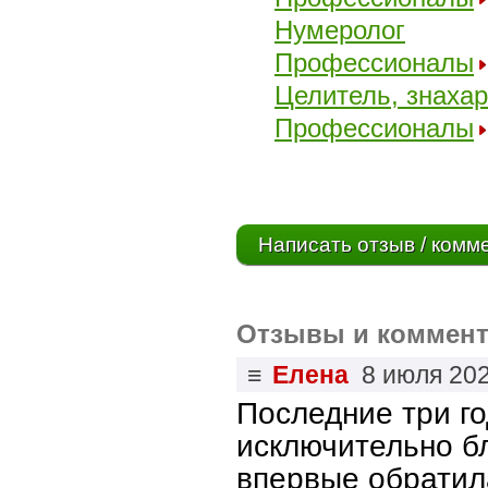
Нумеролог
Профессионалы
Целитель, знаха
Профессионалы
Написать отзыв / комм
Отзывы и коммент
≡
Елена
8 июля 20
Последние три го
исключительно бл
впервые обратила