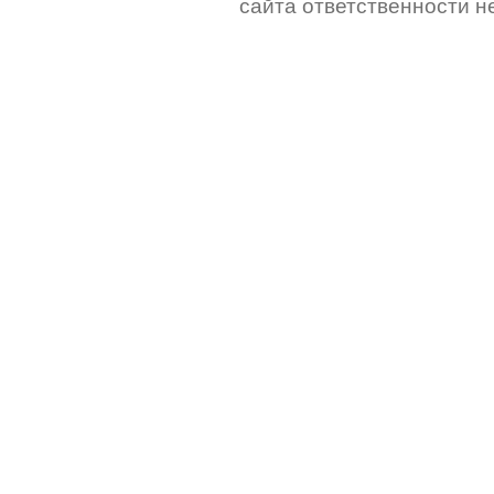
сайта ответственности не