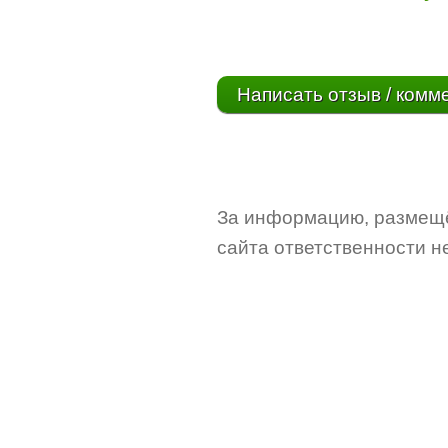
Написать отзыв / комм
За информацию, размещё
сайта ответственности не