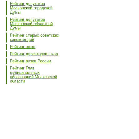
Рейтинг депутатов
Московской городской
Думы
Рейтинг депутатов
Московской областной
Думы
Рейтинг старых советских
кинокомедий
Рейтинг школ
Рейтинг директоров школ
Рейтинг вузов России
Рейтинг Глав
муниципальных
образований Московской
области