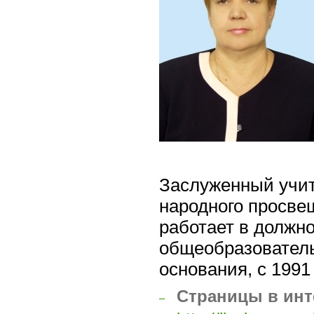
Заслуженный учит
народного просве
работает в должн
общеобразователь
основания, с 1991 
Страницы в инт
–