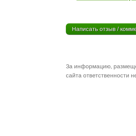
Написать отзыв / комм
За информацию, размещё
сайта ответственности не