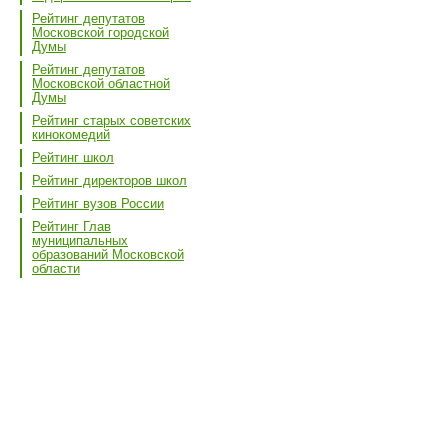
Рейтинг депутатов
Московской городской
Думы
Рейтинг депутатов
Московской областной
Думы
Рейтинг старых советских
кинокомедий
Рейтинг школ
Рейтинг директоров школ
Рейтинг вузов России
Рейтинг Глав
муниципальных
образований Московской
области