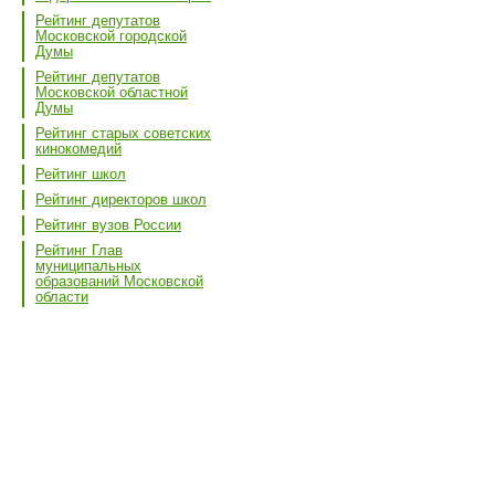
Рейтинг депутатов
Московской городской
Думы
Рейтинг депутатов
Московской областной
Думы
Рейтинг старых советских
кинокомедий
Рейтинг школ
Рейтинг директоров школ
Рейтинг вузов России
Рейтинг Глав
муниципальных
образований Московской
области