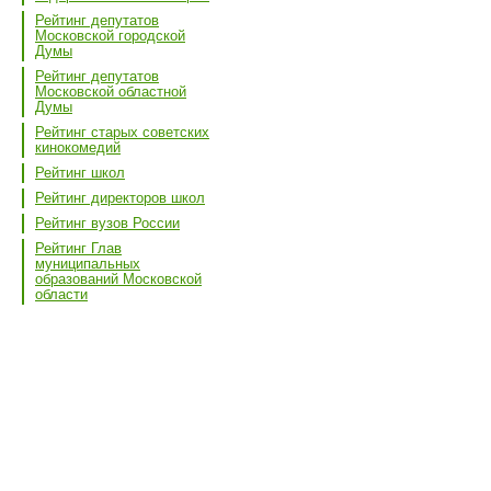
Рейтинг депутатов
Московской городской
Думы
Рейтинг депутатов
Московской областной
Думы
Рейтинг старых советских
кинокомедий
Рейтинг школ
Рейтинг директоров школ
Рейтинг вузов России
Рейтинг Глав
муниципальных
образований Московской
области