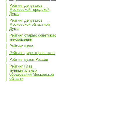
Рейтинг депутатов
Московской городской
Думы
Рейтинг депутатов
Московской областной
Думы
Рейтинг старых советских
кинокомедий
Рейтинг школ
Рейтинг директоров школ
Рейтинг вузов России
Рейтинг Глав
муниципальных
образований Московской
области