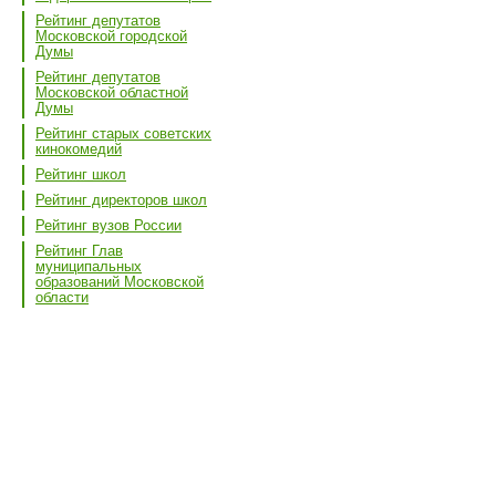
Рейтинг депутатов
Московской городской
Думы
Рейтинг депутатов
Московской областной
Думы
Рейтинг старых советских
кинокомедий
Рейтинг школ
Рейтинг директоров школ
Рейтинг вузов России
Рейтинг Глав
муниципальных
образований Московской
области