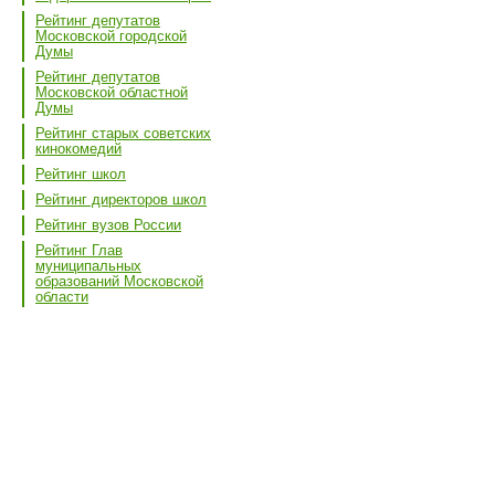
Рейтинг депутатов
Московской городской
Думы
Рейтинг депутатов
Московской областной
Думы
Рейтинг старых советских
кинокомедий
Рейтинг школ
Рейтинг директоров школ
Рейтинг вузов России
Рейтинг Глав
муниципальных
образований Московской
области