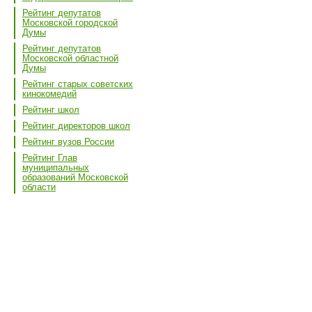
Рейтинг депутатов
Московской городской
Думы
Рейтинг депутатов
Московской областной
Думы
Рейтинг старых советских
кинокомедий
Рейтинг школ
Рейтинг директоров школ
Рейтинг вузов России
Рейтинг Глав
муниципальных
образований Московской
области